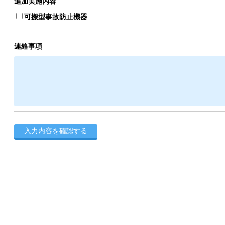
追加実施内容
可搬型事故防止機器
連絡事項