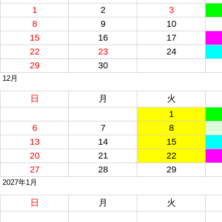
1
2
3
8
9
10
15
16
17
22
23
24
29
30
12月
日
月
火
1
6
7
8
13
14
15
20
21
22
27
28
29
2027年1月
日
月
火