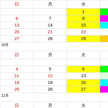
日
月
火
1
6
7
8
13
14
15
20
21
22
27
28
29
10月
日
月
火
4
5
6
11
12
13
18
19
20
25
26
27
11月
日
月
火