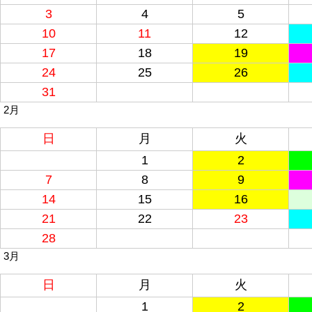
3
4
5
10
11
12
17
18
19
24
25
26
31
2月
日
月
火
1
2
7
8
9
14
15
16
21
22
23
28
3月
日
月
火
1
2