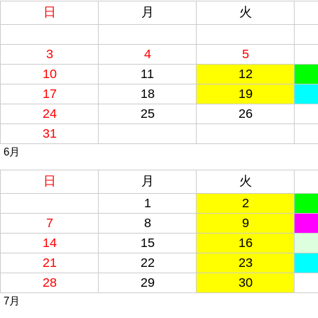
日
月
火
3
4
5
10
11
12
17
18
19
24
25
26
31
6月
日
月
火
1
2
7
8
9
14
15
16
21
22
23
28
29
30
7月