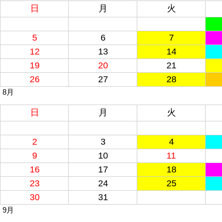
日
月
火
5
6
7
12
13
14
19
20
21
26
27
28
8月
日
月
火
2
3
4
9
10
11
16
17
18
23
24
25
30
31
9月