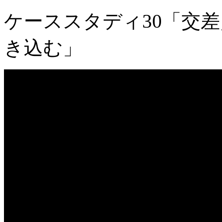
ケーススタディ30「交
き込む」