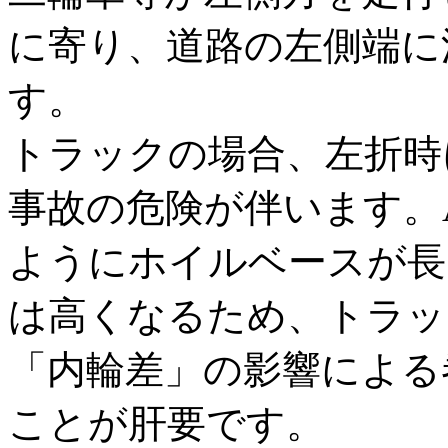
に寄り、道路の左側端に
す。
トラックの場合、左折時
事故の危険が伴います。
ようにホイルベースが長
は高くなるため、トラッ
「内輪差」の影響による
ことが肝要です。