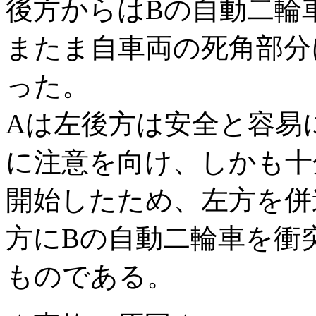
後方からはBの自動二輪
またま自車両の死角部分
った。
Aは左後方は安全と容易
に注意を向け、しかも十
開始したため、左方を併
方にBの自動二輪車を衝
ものである。