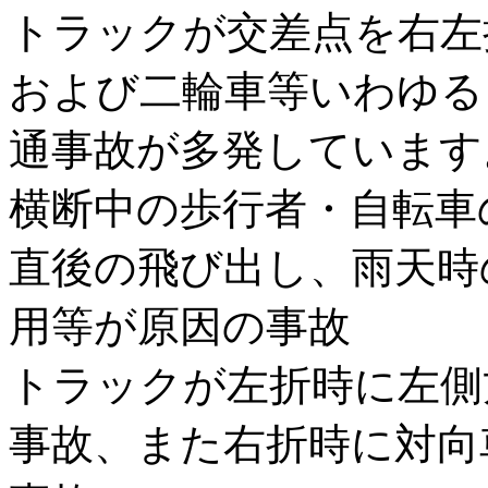
トラックが交差点を右左
および二輪車等いわゆる
通事故が多発しています
横断中の歩行者・自転車
直後の飛び出し、雨天時
用等が原因の事故
トラックが左折時に左側
事故、また右折時に対向