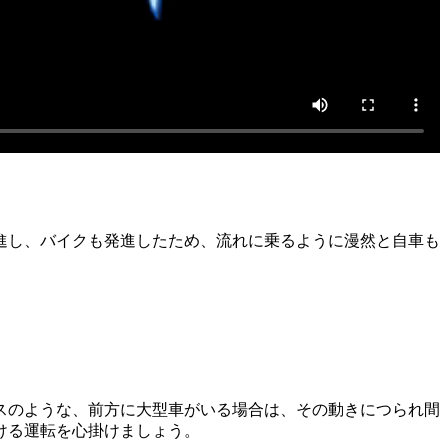
進し、バイクも発進したため、流れに乗るように漫然と自車も
スのような、前方に大型車がいる場合は、その動きにつられ間
ける運転を心掛けましょう。