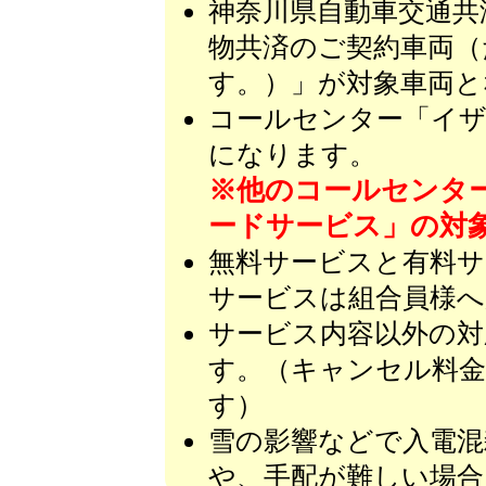
神奈川県自動車交通共
物共済のご契約車両（
す。）」が対象車両と
コールセンター「イザ
になります。
※他のコールセンタ
ードサービス」の対
無料サービスと有料サ
サービスは組合員様へ
サービス内容以外の対
す。（キャンセル料金
す）
雪の影響などで入電混
や、手配が難しい場合