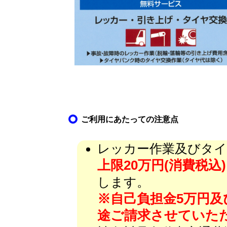
ご利用にあたっての注意点
レッカー作業及びタイ
上限20万円(消費税込)
します。
※自己負担金5万円及
途ご請求させていた