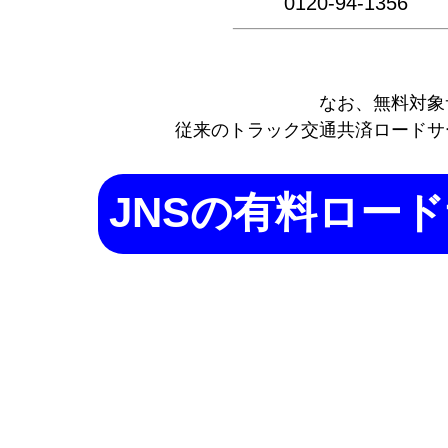
0120-94-1356
なお、無料対象
従来のトラック交通共済ロードサ
JNSの有料ロー