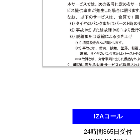
IZAコール
24時間365日受付