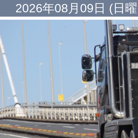
2026年08月09日 (日曜