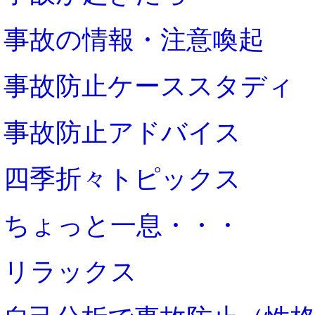
事故の情報・注意喚起
事故防止ケーススタディ
事故防止アドバイス
四季折々トピックス
ちょっと一息・・・
リラックス