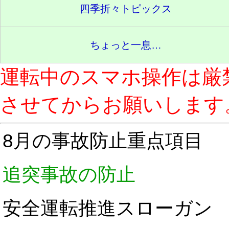
四季折々トピックス
ちょっと一息…
運転中のスマホ操作は厳
させてからお願いします
8月の事故防止重点項目
追突事故の防止
安全運転推進スローガン